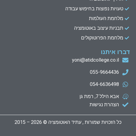
טעויות נפוצות בחיפוש עבודה
מלחמת העולמות
תבניות עיצוב באוטומציה
מלחמת הפרוטוקולים
דברו איתנו
yoni@atidcollege.co.il
055-9664436
054-6636498
אבא הילל 7, רמת גן
הצהרת נגישות
כל הזכויות שמורות , עתיד האוטומציה © 2026 – 2015