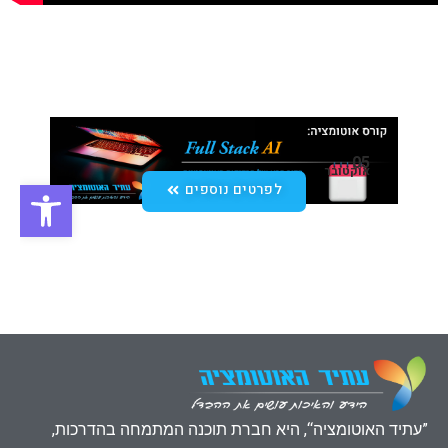
”עתיד האוטומציה“, היא חברת תוכנה המתמחה בהדרכות,