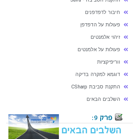
חיבור לדפדפנים
פעולות על הדפדפן
זיהוי אלמנטים
פעולות על אלמנטים
ווריפיקציות
דוגמא למקרה בדיקה
התקנת סביבת CSharp
השלבים הבאים