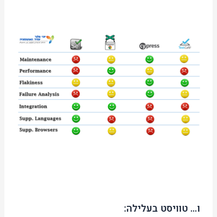
ו… טוויסט בעלילה: