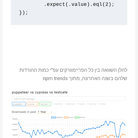
.
expect
(.
value
).
eql
(
2
);
});
להלן השוואה בין כל הפריימוורקים עפ"י כמות ההורדות
שלהם בשנה האחרונה, מתוך npm trends: