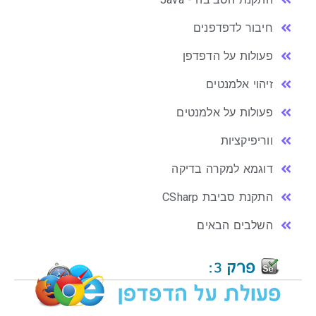
חיבור לדפדפנים
פעולות על הדפדפן
זיהוי אלמנטים
פעולות על אלמנטים
ווריפיקציות
דוגמא למקרה בדיקה
התקנת סביבת CSharp
השלבים הבאים