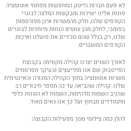
לא פעם חברות הייטק המחפשות מפתחי אוטומציה
פונות אלינו ישירות ומבקשות המלצה לבוגרי
הקורסים שלנו, חלק מהמשרות אינן מפורסמות
בפומבי, לחלק מהן עושים הנחות מיוחדות לבוגרים
שלנו, רק בגלל שהם מכירים את פועלנו ואיכות
הקורסים המועברים.
לאורך השנים יצרנו קהילה מקסימה בקבוצת
הפייסבוק שם אנו מתייעצים ובעיקר מפרסמים
משרות אוטומציה בתוך הקהילה הסגורה והאינטימית
שלנו. קהילה שהביאה עד כה מספר חיבורים רב
שהניב השמות מדהימות, השמות לא הוגנות כלפי
מתמודדים מבחוץ ועל כך אנו גאים מאוד.
להלן כמה צילומי מסך מפעילות הקבוצה: