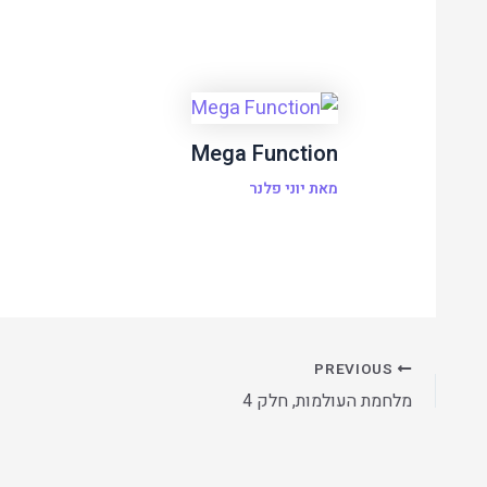
Mega Function
מאת
יוני פלנר
PREVIOUS
מלחמת העולמות, חלק 4