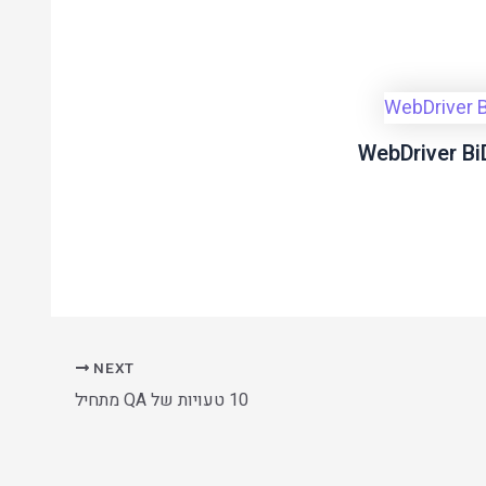
NEXT
10 טעויות של QA מתחיל