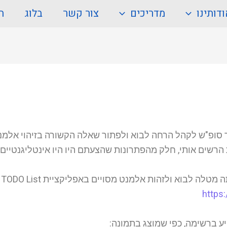
דותינו
מדריכים
צור קשר
בלוג
ה
ופ"ש לקהל הרחה לבוא ולפתור שאלה הקשורה בזיהוי אלמנט קצ
הרשים אותי, חלק מהפתרונות שהצעתם היו היו אינטליגנטיים ו
אז
https: