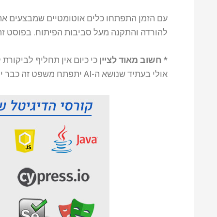
להורדה והתקנה מעל סביבות הפיתוח. בפוסט זה 
*
חשוב מאוד לציין
כי כיום אין תחליף לביקורת ק
אולי בעתיד שנושא ה-AI יתפתח משפט זה כבר יהיה פחות רלוונטי.