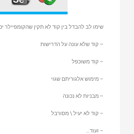
שימו לב להבדל בין קוד לא תקין שהקומפיילר יכו
– קוד שלא עונה על הדרישות
– קוד משוכפל
– מימוש אלגוריתם שגוי
– מבניות לא נכונה
– קוד לא יעיל \ מסורבל
– ועוד…