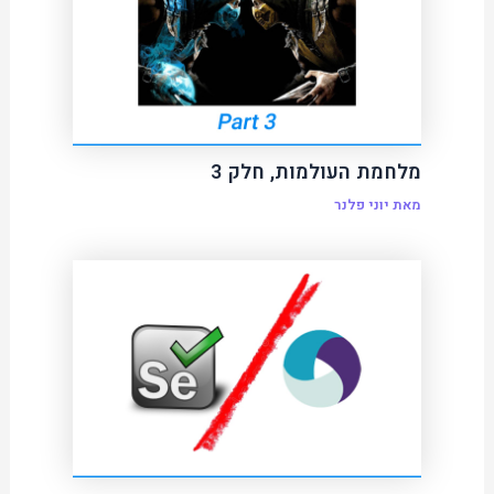
מלחמת העולמות, חלק 3
מאת
יוני פלנר