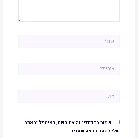
שם*
אימייל*
אתר
שמור בדפדפן זה את השם, האימייל והאתר
שלי לפעם הבאה שאגיב.