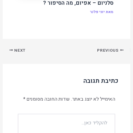
סלניום – אפיום, מה הסיפור ?
מאת
יוני פלנר
NEXT
PREVIOUS
כתיבת תגובה
האימייל לא יוצג באתר.
שדות החובה מסומנים
*
להקליד
כאן...