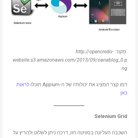
מקור: http://opencredo-
website.s3.amazonaws.com/2013/09/oanablog_0.p
ng
דמו קצר המציג את יכולותיו של ה-Appium תוכלו
לראות
כאן
.
:
Selenium Grid
השכבה העליונה בסוויטה הזו, דרכה ניתן לשלוט ולהריץ על