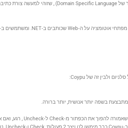
(קיצור של Domain Specific Language) , 
 ולבין זה של Coypu:
קליל.