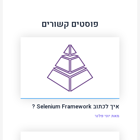
פוסטים קשורים
איך לכתוב Selenium Framework ?
מאת
יוני פלנר