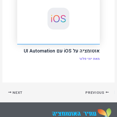
אוטומציה על iOS עם UI Automation
מאת
יוני פלנר
NEXT
PREVIOUS