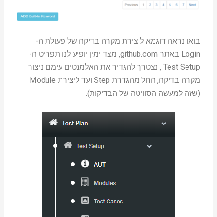
בואו נראה דוגמא ליצירת מקרה בדיקה של פעולת ה-
Login באתר github.com, מצד ימין יופיע לנו תפריט ה-
Test Setup , נצטרך להגדיר את האלמנטים עימם ניצור
מקרה בדיקה, החל מהגדרת Step ועד ליצירת Module
(שזה למעשה הסוויטה של הבדיקות).