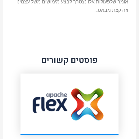
אומר שלפעולות אלו נצטרך לבצע מימושים משל עצמינו
וזה קצת מבאס…
פוסטים קשורים