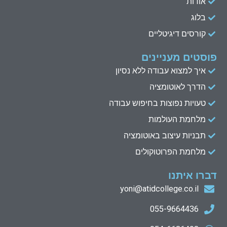
אודות
בלוג
קורסים דיגיטליים
פוסטים מעניינים
איך למצוא עבודה ללא נסיון
הדרך לאוטומציה
טעויות נפוצות בחיפוש עבודה
מלחמת העולמות
תבניות עיצוב באוטומציה
מלחמת הפרוטוקולים
דברו איתנו
yoni@atidcollege.co.il
055-9664436