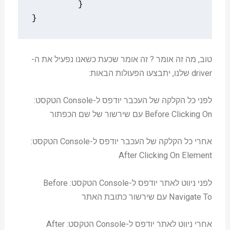
}
}
טוב, מה זה אומר ? זה אומר שכעת כשאנו נפעיל את ה-
driver שלנו, יתבצעו הפעולות הבאות:
לפני כל הקלקה של העכבר יודפס ל-Console הטקסט:
Before Clicking On עם שירשור של שם הכפתור
אחרי כל הקלקה של העכבר יודפס ל-Console הטקסט:
After Clicking On Element
לפני ניווט לאתר יודפס ל-Console הטקסט: Before
Navigate To עם שירשור כתובת האתר
אחרי ניווט לאתר יודפס ל-Console הטקסט: After