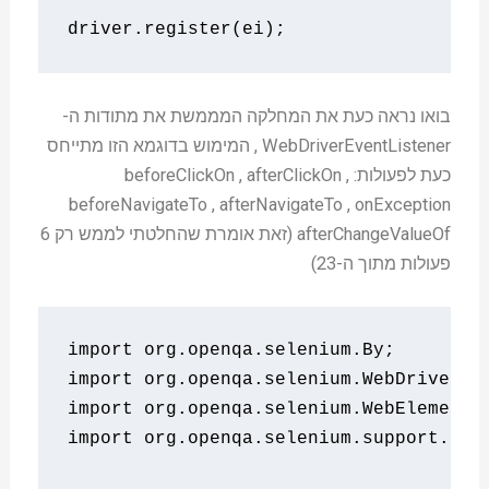
driver
.
register
(
ei
);
בואו נראה כעת את המחלקה המממשת את מתודות ה-
WebDriverEventListener , המימוש בדוגמא הזו מתייחס
כעת לפעולות: beforeClickOn , afterClickOn ,
beforeNavigateTo , afterNavigateTo , onException
afterChangeValueOf (זאת אומרת שהחלטתי לממש רק 6
פעולות מתוך ה-23)
import
 org
.
openqa
.
selenium
.
By
;
import
 org
.
openqa
.
selenium
.
WebDriver
;
import
 org
.
openqa
.
selenium
.
WebElement
;
import
 org
.
openqa
.
selenium
.
support
.
eve