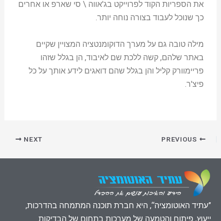
את הספריות הקוד לפרוייקט בג'אווה \ סי שארפ או אחרים
כך שנוכל לעבוד בצורה נוחה יותר.
מילה טובה גם על מערך הדוקומנטציה המצויין שקיים
באתר שלהם, קשה ללכת שם לאיבוד, הן בגלל שזהו
פריימוורק קליל והן בגלל שהם דואגים לידע אותך על כל
פיצ'ר.
NEXT
PREVIOUS
”עתיד האוטומציה“, היא חברת תוכנה המתמחה בהדרכות,
ייעוץ, פיתוח והטמעה של מערכות בתחום של הבדיקות