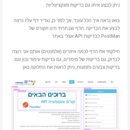
ניתן לבצע איתו גם בדיקות פונקציונליות
בואו נראה איך הכל עובד, אך לפני כן, נגדיר דף עליו נרצה
לבצע את הבדיקה. הדף שבחרתי הינו הקורס של
PostMan לבדיקות API אצלי באתר.
חילקתי את הדף לכמה איזורים (אלמנטים) אותם אני רוצה
לבדוק, גם בדיקות של מימדים, גם בדיקות עימוד נכון וגם
בדיקות צבעים ותמונות, ניתן לראות את החלוקה כאן: