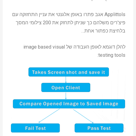
Applittols אגב פתרו באופן אלגנטי את עניין התחזוקה עם
פיצ'רים משלהם כך שניתן לתחזק את 200 צילומי המסך
בלחיצת כפתור אחת…
להלן דוגמא לאופן העבודה של image based visual
testing tools: