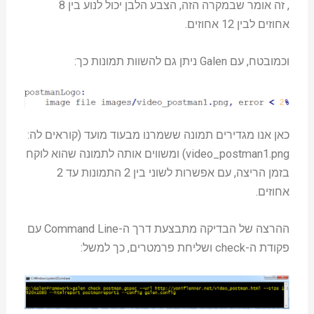
, זה אומר שבמקרה הזה, הצבע הלבן יכול לנוע בין 8
אחוזים לבין 12 אחוזים.
וכמובטח, עם Galen ניתן גם להשוות תמונות כך:
כאן אנו מגדירים תמונה ששמרנו מבעוד מועד (קוראים לה:
video_postman1.png) ומשווים אותה לתמונה שהוא לוקח
בזמן הריצה, עם אפשרות לשוני בין 2 התמונות עד 2
אחוזים.
ההרצה של הבדיקה מתבצעת דרך ה-Command Line עם
פקודת ה-check ושליחת פרמטרים, כך למשל: