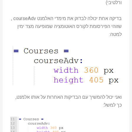
ורלטיבי)
בדיקה אחת יכולה לבדוק את מימדי האלמנט courseAdv ,
שזוהי הפירסומת לקורס האוטומציה שמופיעה מצד ימין
למטה:
ואני יכול להמשיך עם הבדיקות האחרות על אותו אלמנט,
כך למשל: