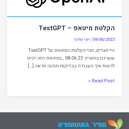
הקלטת מיטאפ – TestGPT
09/06/2023
|
יוני פלנר
היי חברים, זוהי הקלטת המיטאפ על TestGPT
שערכנו בתאריך 08.06.23 , במיטאפ הזה זכינו
לראות איך העבודה בבדיקות תוכנה תראה […]
Read Post »