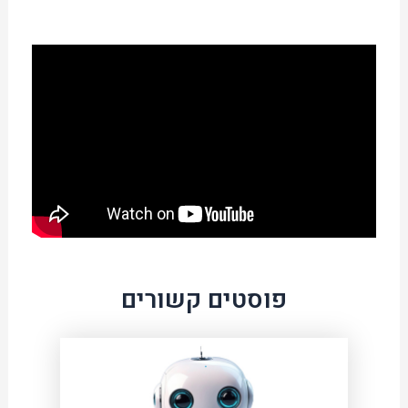
פוסטים קשורים