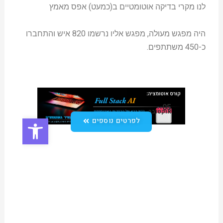
לנו מקרי בדיקה אוטומטיים ב(כמעט) אפס מאמץ
היה מפגש מעולה, מפגש אליו נרשמו 820 איש והתחברו
כ-450 משתתפים.