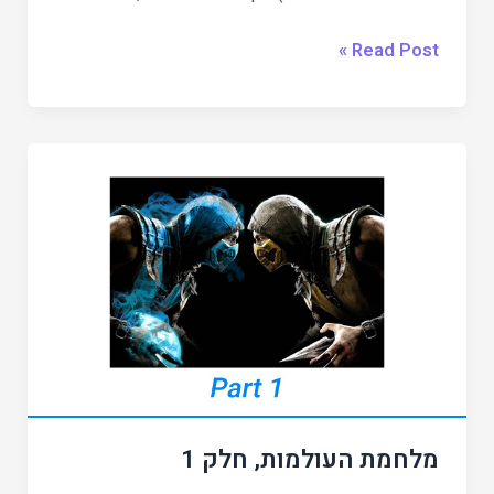
Read Post »
מלחמת
העולמות,
חלק
1
מלחמת העולמות, חלק 1