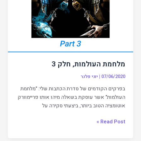
3
מלחמת העולמות, חלק 3
07/06/2020
|
יוני פלנר
בפרקים הקודמים של סדרת הכתבות שלי: "מלחמת
העולמות" אשר עוסקת בשאלה מיהו אותו פריימוורק
אוטומציה הטוב ביותר, ביצעתי סקירה על
Read Post »