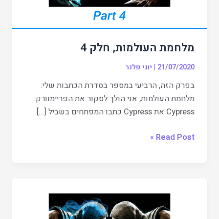
מלחמת העולמות, חלק 4
21/07/2020
|
יוני פלנר
בפרק הזה, הרביעי במספר בסדרת הכתבות שלי:
מלחמת העולמות, אני הולך לסקור את הפריימוורק:
Cypress את Cypress כתבו המפתחים בשביל […]
Read Post »
מלחמת
העולמות,
חלק