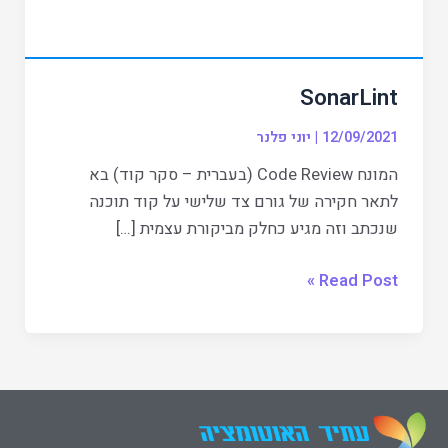
SonarLint
12/09/2021
|
יוני פלנר
המונח Code Review (בעברית – סקר קוד) בא
לתאר חקירה של גורם צד שלישי על קוד תוכנה
שנכתב וזה מגיע כחלק מביקורת עצמית […]
Read Post »