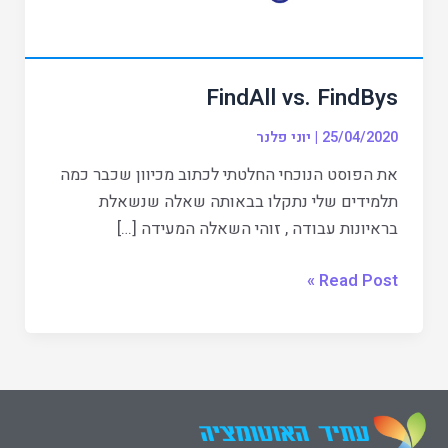
FindAll vs. FindBys
25/04/2020
|
יוני פלנר
את הפוסט הנוכחי החלטתי לכתוב מכיוון שכבר כמה
תלמידים שלי נתקלו בבאותה שאלה שנשאלת
בראיונות עבודה , זוהי השאלה המעידה […]
Read Post »