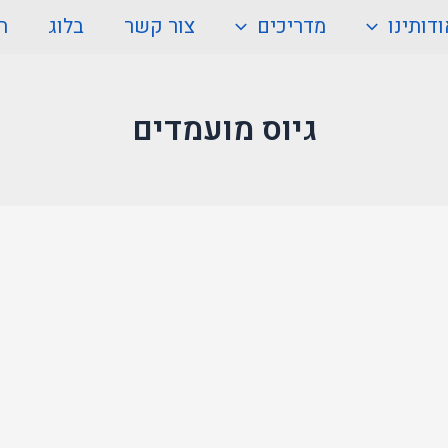
דותינו
מדריכים
צור קשר
בלוג
ה
גיוס מועמדים