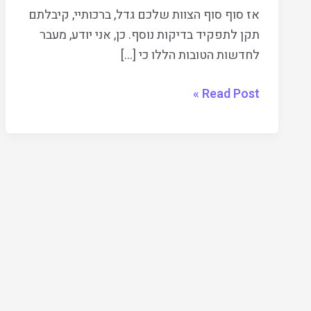
אז סוף סוף הצוות שלכם גדל, ברכותיי, קיבלתם
תקן לתפקיד בדיקות נוסף. כן, אני יודע, מעבר
לחדשות הטובות הללו כי […]
Read Post »