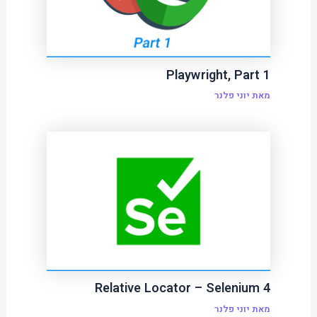
Playwright, Part 1
מאת
יוני פלנר
Relative Locator – Selenium 4
מאת
יוני פלנר