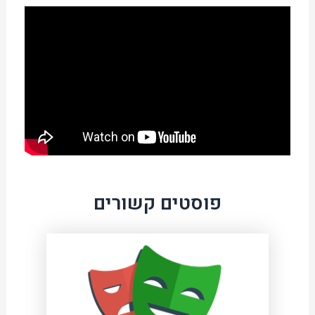
פוסטים קשורים