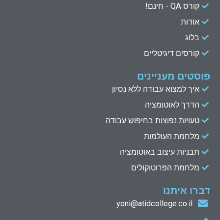
n
k
קורס QA - חינם!
אודות
בלוג
קורסים דיגיטליים
פוסטים מעניינים
איך למצוא עבודה ללא נסיון
הדרך לאוטומציה
טעויות נפוצות בחיפוש עבודה
מלחמת העולמות
תבניות עיצוב באוטומציה
מלחמת הפרוטוקולים
דברו איתנו
yoni@atidcollege.co.il