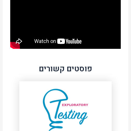
פוסטים קשורים