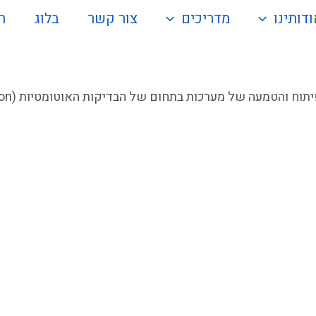
דותינו
מדריכים
צור קשר
בלוג
ה