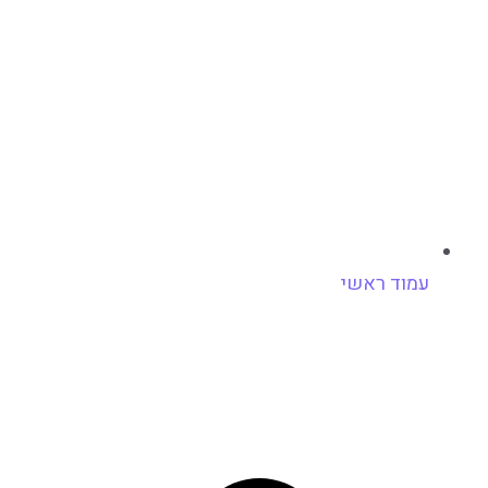
עמוד ראשי