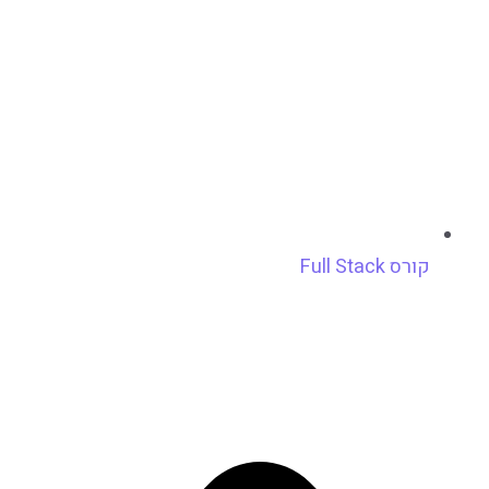
קורס Full Stack