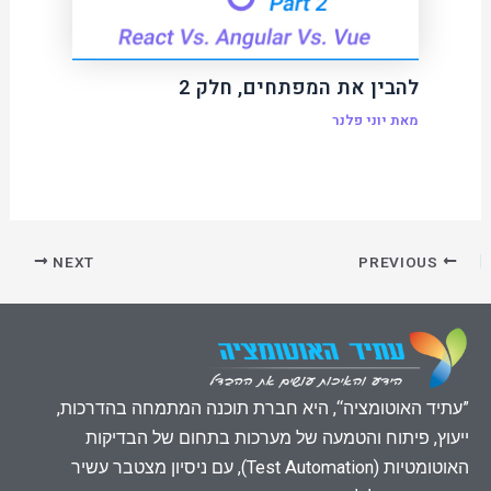
להבין את המפתחים, חלק 2
מאת
יוני פלנר
NEXT
PREVIOUS
”עתיד האוטומציה“, היא חברת תוכנה המתמחה בהדרכות,
ייעוץ, פיתוח והטמעה של מערכות בתחום של הבדיקות
האוטומטיות (Test Automation), עם ניסיון מצטבר עשיר