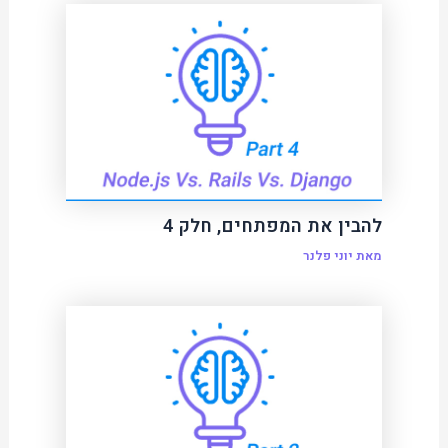
להבין את המפתחים, חלק 4
מאת
יוני פלנר