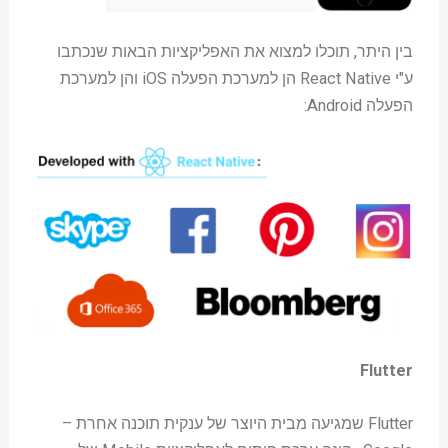
בין היתר, תוכלו למצוא את האפליקציות הבאות שנכתבו
ע"י React Native הן למערכת הפעלה iOS והן למערכת
הפעלה Android:
Flutter
Flutter שמגיעה מבית היוצר של ענקית תוכנה אחרת –