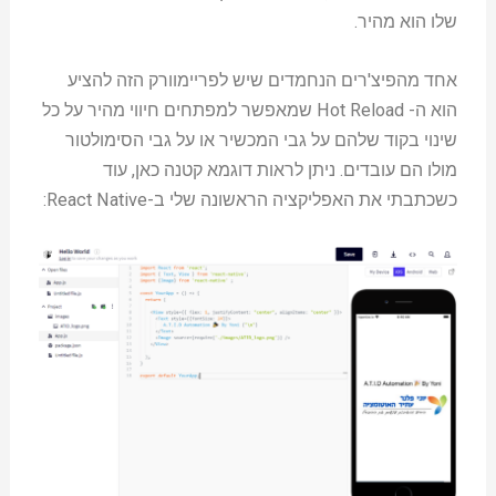
שלו הוא מהיר.
אחד מהפיצ'רים הנחמדים שיש לפריימוורק הזה להציע
הוא ה- Hot Reload שמאפשר למפתחים חיווי מהיר על כל
שינוי בקוד שלהם על גבי המכשיר או על גבי הסימולטור
מולו הם עובדים. ניתן לראות דוגמא קטנה כאן, עוד
כשכתבתי את האפליקציה הראשונה שלי ב-React Native: