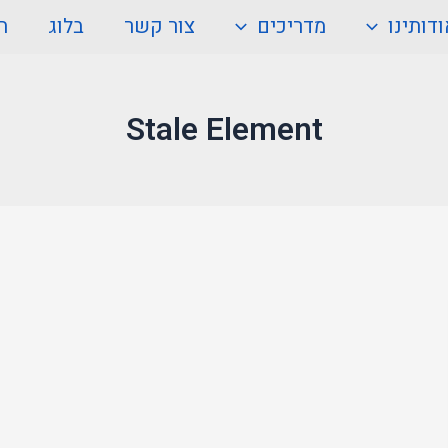
דותינו
מדריכים
צור קשר
בלוג
ה
Stale Element