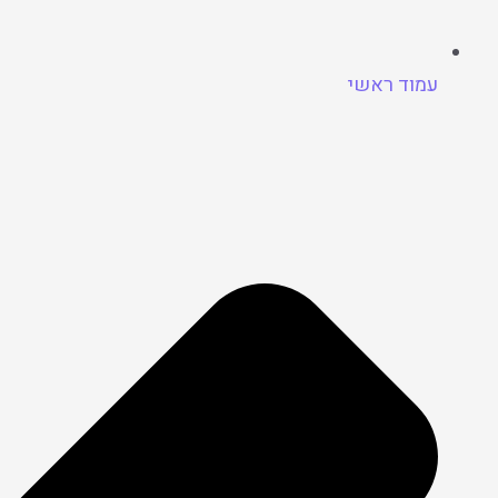
עמוד ראשי