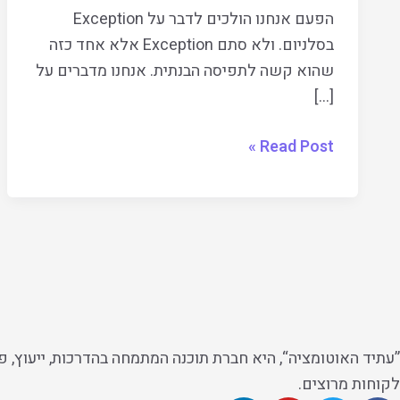
?
הפעם אנחנו הולכים לדבר על Exception
בסלניום. ולא סתם Exception אלא אחד כזה
שהוא קשה לתפיסה הבנתית. אנחנו מדברים על
[…]
Read Post »
לקוחות מרוצים.