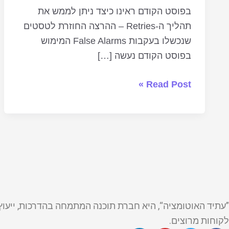
בפוסט הקודם ראינו כיצד ניתן לממש את
תהליך ה-Retries – ההרצה החוזרת לטסטים
שנכשלו בעקבות False Alarms המימוש
בפוסט הקודם נעשה […]
Read Post »
לקוחות מרוצים.