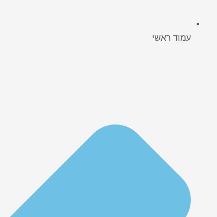
עמוד ראשי