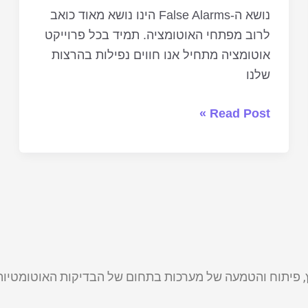
נושא ה-False Alarms הינו נושא מאוד כואב
לרוב מפתחי האוטומציה. תמיד בכל פרוייקט
אוטומציה מתחיל אנו חווים נפילות בהרצות
שלנו
Read Post »