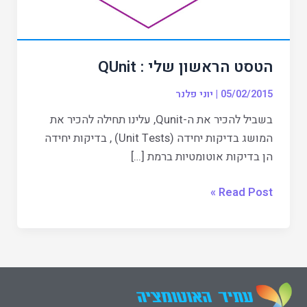
הטסט הראשון שלי : QUnit
05/02/2015
|
יוני פלנר
בשביל להכיר את ה-Qunit, עלינו תחילה להכיר את
המושג בדיקות יחידה (Unit Tests) , בדיקות יחידה
הן בדיקות אוטומטיות ברמת […]
Read Post »