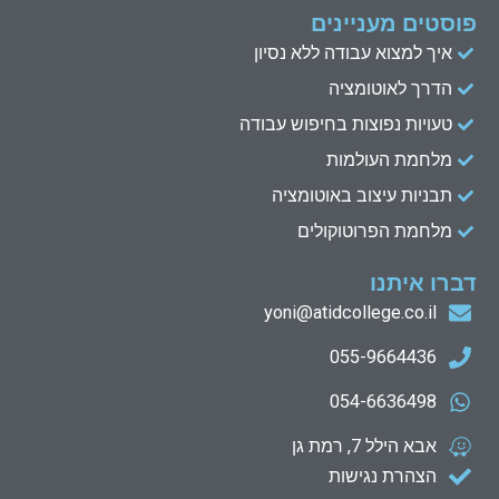
פוסטים מעניינים
איך למצוא עבודה ללא נסיון
הדרך לאוטומציה
טעויות נפוצות בחיפוש עבודה
מלחמת העולמות
תבניות עיצוב באוטומציה
מלחמת הפרוטוקולים
דברו איתנו
yoni@atidcollege.co.il
055-9664436
054-6636498
אבא הילל 7, רמת גן
הצהרת נגישות