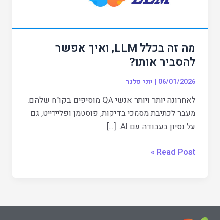
אותו?
מה זה בכלל LLM, ואיך אפשר
להסביר אותו?
06/01/2026
|
יוני פלנר
לאחרונה יותר ויותר אנשי QA מוסיפים בקו"ח שלהם,
מעבר לכתיבת מסמכי בדיקות, פוסטמן ופליירייט, גם
על נסיון בעבודה עם AI. […]
Read Post »