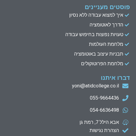
פוסטים מעניינים
איך למצוא עבודה ללא נסיון
הדרך לאוטומציה
טעויות נפוצות בחיפוש עבודה
מלחמת העולמות
תבניות עיצוב באוטומציה
מלחמת הפרוטוקולים
דברו איתנו
yoni@atidcollege.co.il
055-9664436
054-6636498
אבא הילל 7, רמת גן
הצהרת נגישות