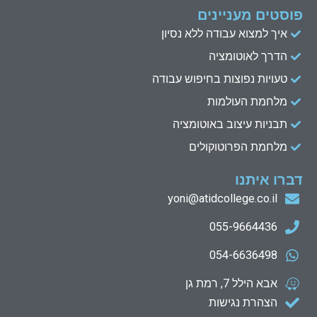
פוסטים מעניינים
איך למצוא עבודה ללא נסיון
הדרך לאוטומציה
טעויות נפוצות בחיפוש עבודה
מלחמת העולמות
תבניות עיצוב באוטומציה
מלחמת הפרוטוקולים
דברו איתנו
yoni@atidcollege.co.il
055-9664436
054-6636498
אבא הילל 7, רמת גן
הצהרת נגישות