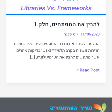
להבין את המפתחים, חלק 1
11/10/2020
|
יוני פלנר
החלטתי לכתוב את סדרת הפוסטים הזו בגלל שאלות
חוזרות ונשנות בקרב תלמידיי ואנשי בדיקות אחרים
אשר מתקשים להבין את הטרמינולוגיה, […]
Read Post »