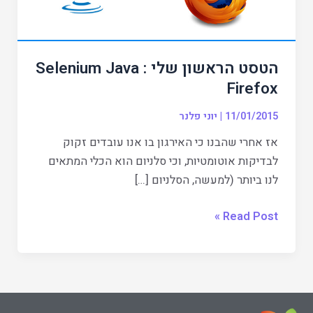
הטסט הראשון שלי : Selenium Java
Firefox
11/01/2015
|
יוני פלנר
אז אחרי שהבנו כי האירגון בו אנו עובדים זקוק
לבדיקות אוטומטיות, וכי סלניום הוא הכלי המתאים
לנו ביותר (למעשה, הסלניום […]
Read Post »