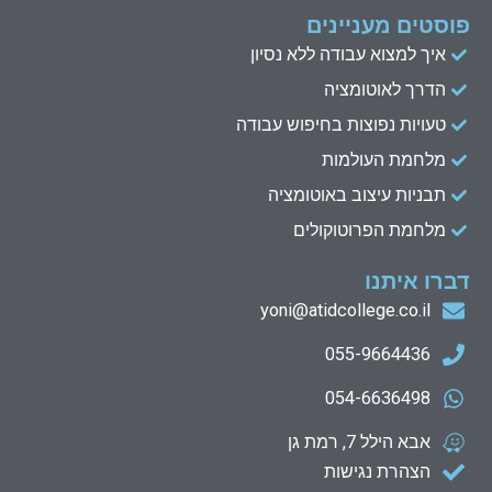
פוסטים מעניינים
איך למצוא עבודה ללא נסיון
הדרך לאוטומציה
טעויות נפוצות בחיפוש עבודה
מלחמת העולמות
תבניות עיצוב באוטומציה
מלחמת הפרוטוקולים
דברו איתנו
yoni@atidcollege.co.il
055-9664436
054-6636498
אבא הילל 7, רמת גן
הצהרת נגישות