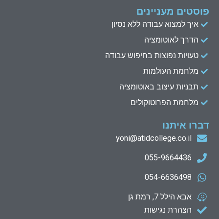
פוסטים מעניינים
איך למצוא עבודה ללא נסיון
הדרך לאוטומציה
טעויות נפוצות בחיפוש עבודה
מלחמת העולמות
תבניות עיצוב באוטומציה
מלחמת הפרוטוקולים
דברו איתנו
yoni@atidcollege.co.il
055-9664436
054-6636498
אבא הילל 7, רמת גן
הצהרת נגישות