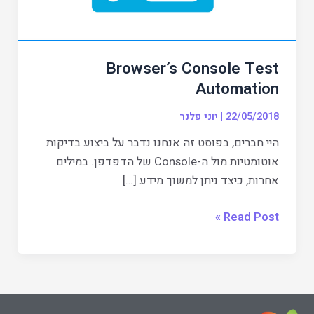
Browser’s Console Test
Automation
22/05/2018
|
יוני פלנר
היי חברים, בפוסט זה אנחנו נדבר על ביצוע בדיקות
אוטומטיות מול ה-Console של הדפדפן. במילים
אחרות, כיצד ניתן למשוך מידע […]
Read Post »