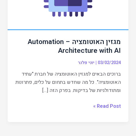
AI
מגזין האוטומציה – Automation
Architecture with AI
03/02/2024
|
יוני פלנר
ברוכים הבאים למגזין האוטומציה של חברת "עתיד
האוטומציה". כל מה שחדש בתחום על כלים, פתרונות
ומתודולגיות של בדיקות. בפרק הזה […]
Read Post »