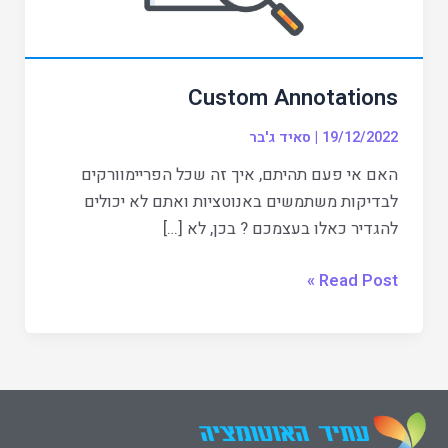
Custom Annotations
19/12/2022
|
סאיד ג'בר
האם אי פעם תהיתם, איך זה שכל הפריימוורקים
לבדיקות משתמשים באנוטציות ואתם לא יכולים
להגדיר כאלו בעצמכם ? בכן, לא […]
Read Post »