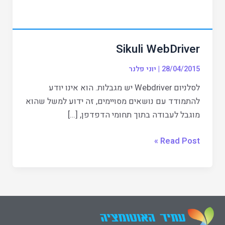
Sikuli WebDriver
28/04/2015
|
יוני פלנר
לסלניום Webdriver יש מגבלות. הוא אינו יודע
להתמודד עם נושאים מסויימים, זה ידוע למשל שהוא
מוגבל לעבודה בתוך תחומי הדפדפן, […]
Read Post »