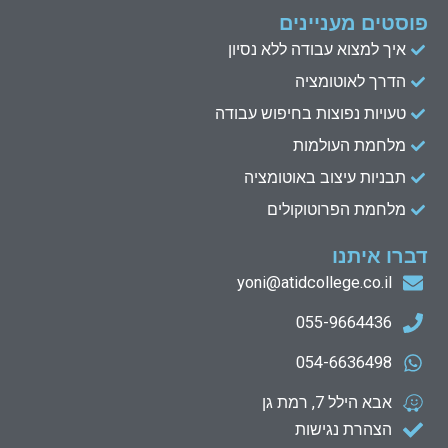
פוסטים מעניינים
איך למצוא עבודה ללא נסיון
הדרך לאוטומציה
טעויות נפוצות בחיפוש עבודה
מלחמת העולמות
תבניות עיצוב באוטומציה
מלחמת הפרוטוקולים
דברו איתנו
yoni@atidcollege.co.il
055-9664436
054-6636498
אבא הילל 7, רמת גן
הצהרת נגישות