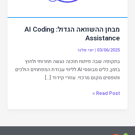
מבחן ההשוואה הגדול: AI Coding
Assistance
03/06/2025
|
יוני פלנר
בתקופה שבה פיתוח תוכנה נעשה תחרותי ולחוץ
בזמן, כלים מבוססי AI לליווי עבודת המפתחים הולכים
ותופסים מקום מרכזי. עוזרי קידוד […]
Read Post »