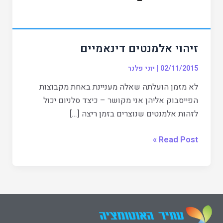
זיהוי אלמנטים דינאמיים
02/11/2015
|
יוני פלנר
לא מזמן הועלתה שאלה מעניינת באחת מקבוצות
הפייסבוק אליהן אני מקושר – כיצד סלניום יכול
לזהות אלמנטים שנוצרים בזמן ריצה […]
Read Post »