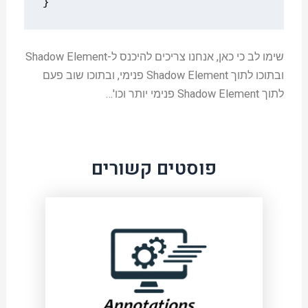
}
שימו לב כי כאן, אנחנו צריכים להיכנס ל-Shadow Element
ובתוכו לתוך Shadow Element פנימי, ובתוכו שוב פעם
לתוך Shadow Element פנימי יותר וכו'…
פוסטים קשורים