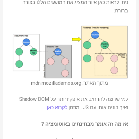
ניתן לראות כאן איור המציג את המושגים הללו בצורה
ברורה:
מתוך האתר: mdn.mozillademos.org
למי שרוצה להרחיב את אופקיו יותר על Shadow DOM
ואיך בונים אותו עם JS , מוזמן
לקרוא כאן
.
אז מה זה אומר מבחינתינו באוטומציה ?