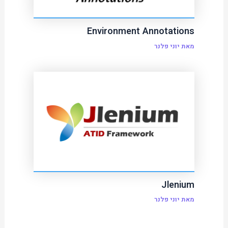
Environment Annotations
מאת
יוני פלנר
Jlenium
מאת
יוני פלנר