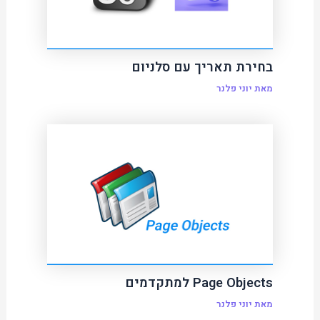
בחירת תאריך עם סלניום
מאת
יוני פלנר
Page Objects למתקדמים
מאת
יוני פלנר