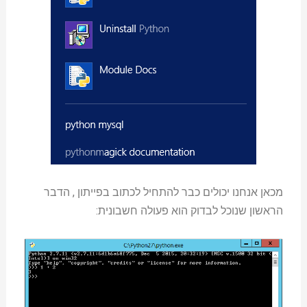
מכאן אנחנו יכולים כבר להתחיל לכתוב בפייתון , הדבר
הראשון שנוכל לבדוק הוא פעולה חשבונית: