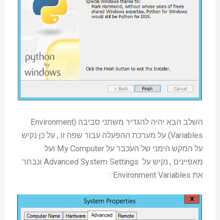
השלב הבא יהיה להגדיר משתני סביבה (Environment
Variables) על מערכת ההפעלה עבור שפה זו , על כן נקיש
על המקש הימני של העכבר על My Computer ועל
מאפיינים , נקיש על Advanced System Settings ונבחר
את Environment Variables :