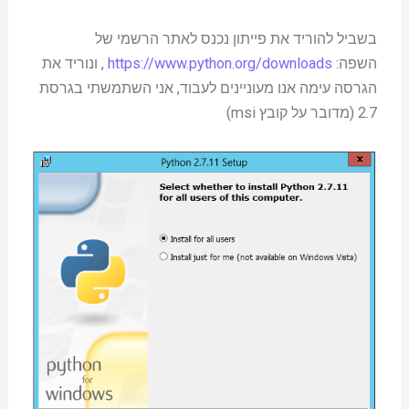
בשביל להוריד את פייתון נכנס לאתר הרשמי של
השפה:
https://www.python.org/downloads
, ונוריד את
הגרסה עימה אנו מעוניינים לעבוד, אני השתמשתי בגרסת
2.7 (מדובר על קובץ msi)