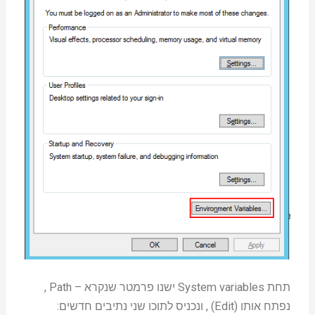
תחת System variables ישנו פרמטר שנקרא – Path ,
נפתח אותו (Edit) , ונכניס לתוכו שני נתיבים חדשים: