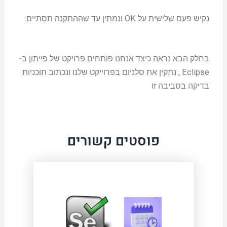
נקיש פעם שלישית על OK ונמתין עד שההתקנה תסתיים:
בחלק הבא נראה כיצד אנחנו פותחים פרויקט של פייתון ב-
Eclipse , נתקין את סלניום בפרוייקט שלנו ונכתוב תוכניות
בדיקה בסביבה זו
פוסטים קשורים