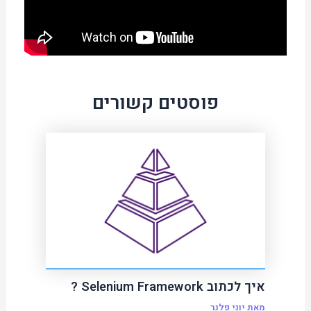
פוסטים קשורים
איך לכתוב Selenium Framework ?
מאת
יוני פלנר