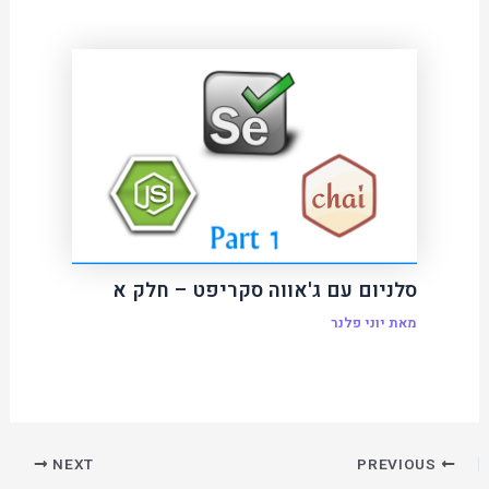
סלניום עם ג'אווה סקריפט – חלק א
מאת
יוני פלנר
NEXT
PREVIOUS