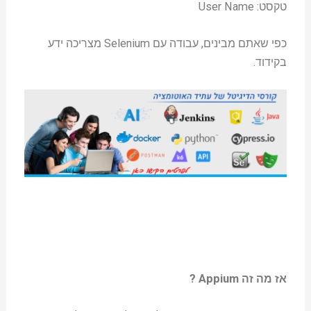
טקסט: User Name
כפי שאתם מבינים, עבודה עם Selenium מצריכה ידע
בקידוד.
אז מה זה Appium ?