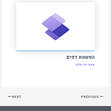
הפשטת דפים
מאת
יוני פלנר
NEXT
PREVIOUS