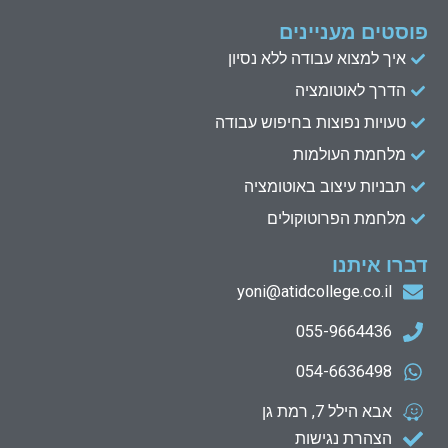
פוסטים מעניינים
איך למצוא עבודה ללא נסיון
הדרך לאוטומציה
טעויות נפוצות בחיפוש עבודה
מלחמת העולמות
תבניות עיצוב באוטומציה
מלחמת הפרוטוקולים
דברו איתנו
yoni@atidcollege.co.il
055-9664436
054-6636498
אבא הילל 7, רמת גן
הצהרת נגישות