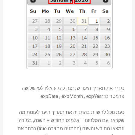
נגדיר את תאריך היעד שנרצה להגיע אליו לפי שלושה
פרמטרים: expDate , expMonth , expYear
כעת נוכל להשוות בהתנייה את תאריך היעד לעומת מה
שקראנו עם הסלניום – אלמנט החודש + השנה, במידה
ונמצאו החודש והשנה (ההתניה מחזירה true) נבחר את