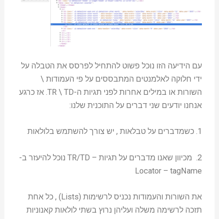
עם הידיעה הזו נוכל פשוט להתחיל לפרסס את הטבלה על
ידי חלוקה לאלמנטים המתבססים על פי העמודות \
השורות או במילים אחרות לפני תגיות ה-TR \ TD. אז כרגע
אנחנו יודעים שני דברים על התוכנית שלנו:
1. כשמדברים על טבלאות , יש צורך להשתמש בלולאות
2. מכיוון שאנו מדברים על תגיות – TR/TD נוכל להיעזר ב-
Locator – tagName
את השורות והעמודות נכניס לרשימות (Lists) , כל אחת
תזכה לרשימה משלה ועליהן נרוץ בשתי לולאות קאנוניות