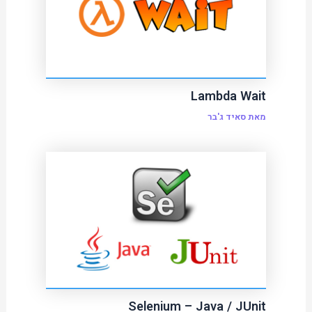
Lambda Wait
מאת
סאיד ג'בר
Selenium – Java / JUnit