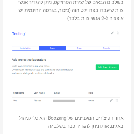
בשלבים הבאים של יצירת הפרוייקט, ניתן להגדיר אנשי
צוות שיעבדו בפרוייקט הזה (כזכור, בגרסה החינמית יש
אופציה ל-2 אנשי צוות בלבד)
אחד הפיצ'רים המעניינים של Boozang הוא כלי לניהול
באגים, אותו ניתן להגדיר כבר בשלב זה