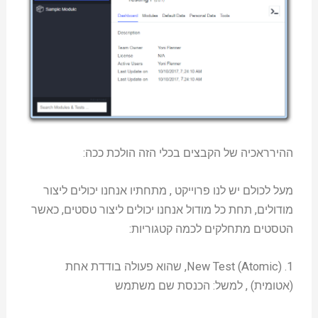
ההירראכיה של הקבצים בכלי הזה הולכת ככה:
מעל לכולם יש לנו פרוייקט , מתחתיו אנחנו יכולים ליצור
מודולים, תחת כל מודול אנחנו יכולים ליצור טסטים, כאשר
הטסטים מתחלקים לכמה קטגוריות:
1. New Test (Atomic), שהוא פעולה בודדת אחת
(אטומית) , למשל: הכנסת שם משתמש