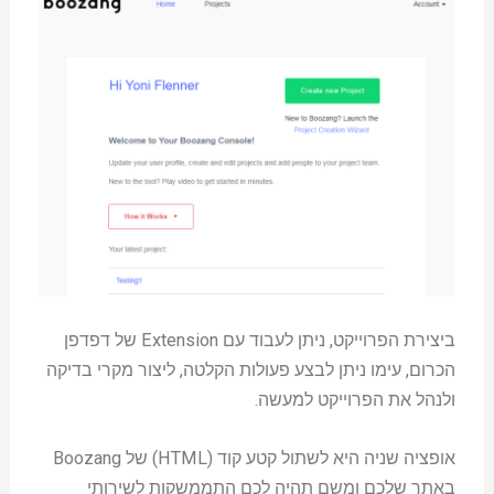
ביצירת הפרוייקט, ניתן לעבוד עם Extension של דפדפן
הכרום, עימו ניתן לבצע פעולות הקלטה, ליצור מקרי בדיקה
ולנהל את הפרוייקט למעשה.
אופציה שניה היא לשתול קטע קוד (HTML) של Boozang
באתר שלכם ומשם תהיה לכם התממשקות לשירותי