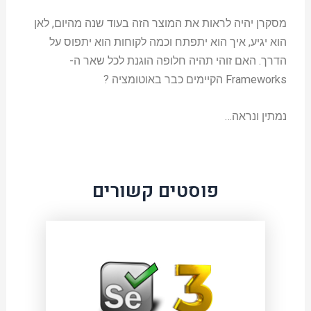
מסקרן יהיה לראות את המוצר הזה בעוד שנה מהיום, לאן
הוא יגיע, איך הוא יתפתח וכמה לקוחות הוא יתפוס על
הדרך. האם זוהי תהיה חלופה הוגנת לכל שאר ה-
Frameworks הקיימים כבר באוטומציה ?
נמתין ונראה…
פוסטים קשורים