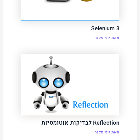
Selenium 3
מאת
יוני פלנר
Reflection לבדיקות אוטומטיות
מאת
יוני פלנר