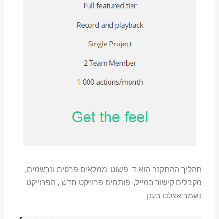
תהליך ההתקנה הוא די פשוט. ממלאים פרטים ונרשמים,
מקבלים קישור במייל, ופותחים פרוייקט חדש , הפרוייקט
נשמר אצלם בענן.