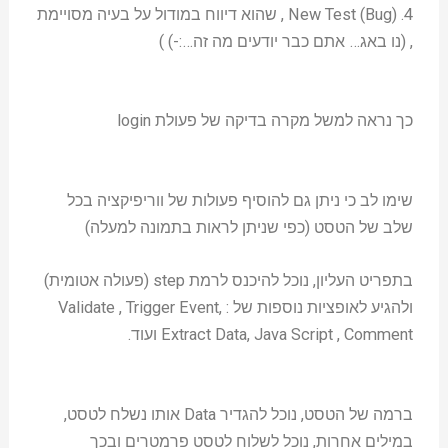
4. New Test (Bug) , שהוא דיווח במודול על בעיה מסויימת
, (נו באג… אתם כבר יודעים מה זה…:-) )
כך נראה למשל מקרה בדיקה של פעולת login
שימו לב כי ניתן גם להוסיף פעולות של ווריפיקציה בכל
שלב של הטסט (כפי שניתן לראות בתמונה למעלה)
בתפריט העליון, נוכל להיכנס לרמת step (פעולה אטומית)
ולהגיע לאופציות נוספות של : Validate , Trigger Event,
Extract Data, Java Script , Comment ועוד.
ברמה של הטסט, נוכל להגדיר Data אותו נשלח לטסט,
במילים אחרות, נוכל לשלוח לטסט פרמטרים ובכך