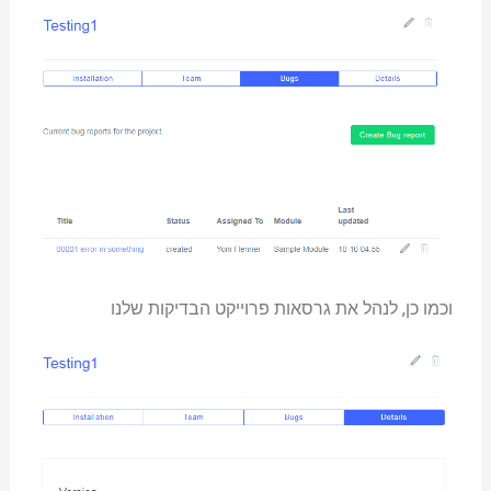
וכמו כן, לנהל את גרסאות פרוייקט הבדיקות שלנו