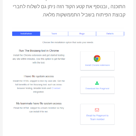
התוכנה , ובנוסף את קטע הקוד הזה ניתן גם לשלוח לחברי
קבוצת הפיתוח בשביל התממשקות מלאה.