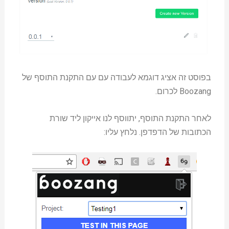
בפוסט זה אציג דוגמא לעבודה עם עם התקנת התוסף של
Boozang לכרום.
לאחר התקנת התוסף, יתווסף לנו אייקון ליד שורת
הכתובות של הדפדפן. נלחץ עליו: