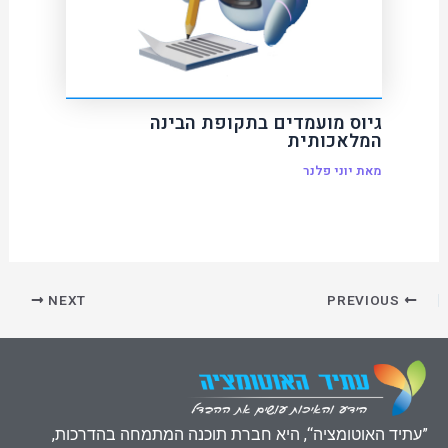
גיוס מועמדים בתקופת הבינה
המלאכותית
מאת
יוני פלנר
NEXT
PREVIOUS
”עתיד האוטומציה“, היא חברת תוכנה המתמחה בהדרכות,