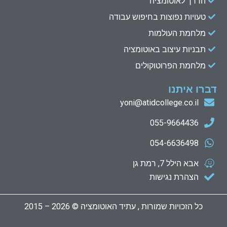
הדרך לאוטומציה
טעויות נפוצות בחיפוש עבודה
מלחמת העולמות
תבניות עיצוב באוטומציה
מלחמת הפרוטוקולים
דברו איתנו
yoni@atidcollege.co.il
055-9664436
054-6636498
אבא הילל 7, רמת גן
הצהרת נגישות
כל הזכויות שמורות , עתיד האוטומציה © 2026 – 2015