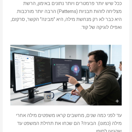
ככל שיש יותר פרמטרים ויותר נתונים באימון, הרשת
מצליחה לזהות תבניות (Patterns) הרבה יותר מורכבות.
היא כבר לא רק מנחשת מילה, היא "מבינה" הקשר, סרקזם,
ואפילו לוגיקה של קוד.
עד לפני כמה שנים, מחשבים קראו משפטים מילה אחרי
מילה (כמונו). הבעיה? הם שכחו את תחילת המשפט עד
שהגיעו לסופו.