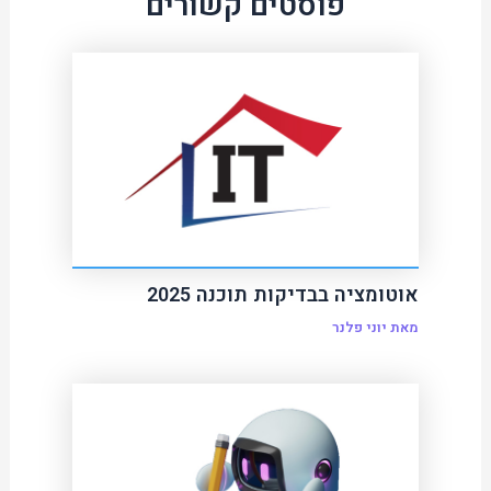
פוסטים קשורים
אוטומציה בבדיקות תוכנה 2025
מאת
יוני פלנר