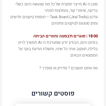
סוכן ה-AI מייצר תמצית של כל מה שנעשה היום: כשלי
בדיקה, שיפורי קוד, והמלצות למחר.
עדכון Task Board (Jira/Trello) – הוספת טיקטים חדשים
ומתן סטטוס לטיקטים פתוחים.
18:00 | סוגרים ת'בסטה וחוזרים הביתה
בסיום היום, הבודק יודע שמערכת ה-AI תמשיך לרוץ
בלילה, תעקוב אחר כל שינוי, ותשלח הודעת בוקר על
הממצאים הבאים.
מה אתם חושבים ? מדוייק או מופרך ?
פוסטים קשורים